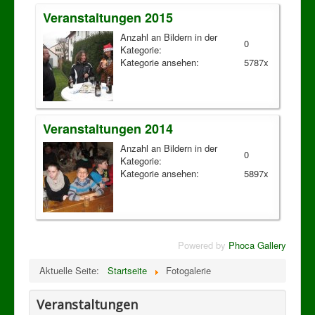
Veranstaltungen 2015
Anzahl an Bildern in der
0
Kategorie:
Kategorie ansehen:
5787x
Veranstaltungen 2014
Anzahl an Bildern in der
0
Kategorie:
Kategorie ansehen:
5897x
Powered by
Phoca Gallery
Aktuelle Seite:
Startseite
Fotogalerie
Veranstaltungen