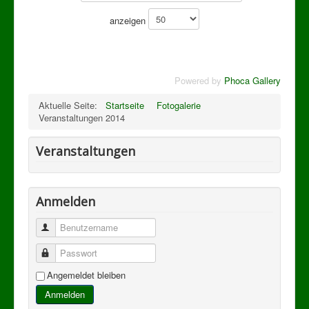
anzeigen
Powered by
Phoca Gallery
Aktuelle Seite:
Startseite
Fotogalerie
Veranstaltungen 2014
Veranstaltungen
Anmelden
Benutzername
Passwort
Angemeldet bleiben
Anmelden